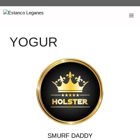
YOGUR
SMURF DADDY