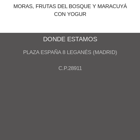
MORAS, FRUTAS DEL BOSQUE Y MARACUYÁ
CON YOGUR
DONDE ESTAMOS
PLAZA ESPAÑA 8 LEGANÉS (MADRID)
C.P.28911