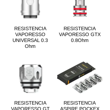
RESISTENCIA
RESISTENCIA
VAPORESSO
VAPORESSO GTX
UNIVERSAL 0.3
0.8Ohm
Ohm
RESISTENCIA
RESISTENCIA
VAPORESSO GT
ASPIRE POCKEX