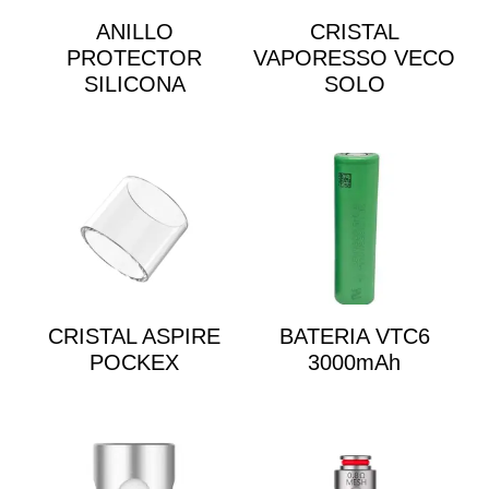
ANILLO
CRISTAL
PROTECTOR
VAPORESSO VECO
SILICONA
SOLO
CRISTAL ASPIRE
BATERIA VTC6
POCKEX
3000mAh