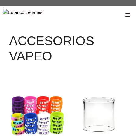
ACCESORIOS
VAPEO