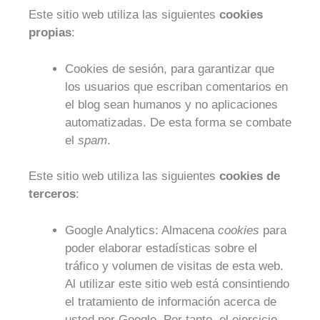
Este sitio web utiliza las siguientes
cookies
propias
:
Cookies de sesión, para garantizar que
los usuarios que escriban comentarios en
el blog sean humanos y no aplicaciones
automatizadas. De esta forma se combate
el
spam
.
Este sitio web utiliza las siguientes
cookies de
terceros
:
Google Analytics: Almacena
cookies
para
poder elaborar estadísticas sobre el
tráfico y volumen de visitas de esta web.
Al utilizar este sitio web está consintiendo
el tratamiento de información acerca de
usted por Google. Por tanto, el ejercicio