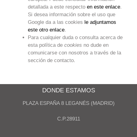
detallada a este respecto
en este enlace
.
Si desea información sobre el uso que
Google da a las cookies
le adjuntamos
este otro enlace
.
Para cualquier duda o consulta acerca de
esta política de
cookies
no dude en
comunicarse con nosotros a través de la
sección de contacto.
DONDE ESTAMOS
PLAZA ESPAÑA 8 LEGANÉS (MADRID)
C.P.28911