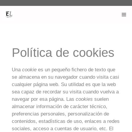
Política de cookies
Una
cookie
es un pequeño fichero de texto que
se almacena en su navegador cuando visita casi
cualquier página web. Su utilidad es que la web
sea capaz de recordar su visita cuando vuelva a
navegar por esa página. Las
cookies
suelen
almacenar información de carácter técnico,
preferencias personales, personalización de
contenidos, estadísticas de uso, enlaces a redes
sociales, acceso a cuentas de usuario, etc. El