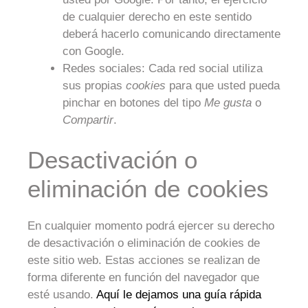
de cualquier derecho en este sentido
deberá hacerlo comunicando directamente
con Google.
Redes sociales: Cada red social utiliza
sus propias
cookies
para que usted pueda
pinchar en botones del tipo
Me gusta
o
Compartir
.
Desactivación o
eliminación de cookies
En cualquier momento podrá ejercer su derecho
de desactivación o eliminación de cookies de
este sitio web. Estas acciones se realizan de
forma diferente en función del navegador que
esté usando.
Aquí le dejamos una guía rápida