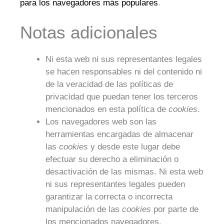
para los navegadores más populares
.
Notas adicionales
Ni esta web ni sus representantes legales
se hacen responsables ni del contenido ni
de la veracidad de las políticas de
privacidad que puedan tener los terceros
mencionados en esta política de
cookies
.
Los navegadores web son las
herramientas encargadas de almacenar
las
cookies
y desde este lugar debe
efectuar su derecho a eliminación o
desactivación de las mismas. Ni esta web
ni sus representantes legales pueden
garantizar la correcta o incorrecta
manipulación de las
cookies
por parte de
los mencionados navegadores.