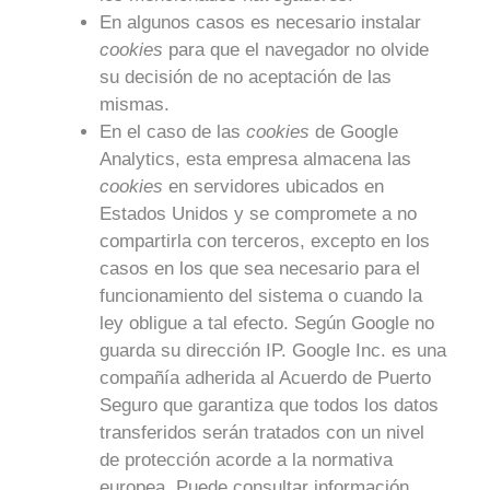
En algunos casos es necesario instalar
cookies
para que el navegador no olvide
su decisión de no aceptación de las
mismas.
En el caso de las
cookies
de Google
Analytics, esta empresa almacena las
cookies
en servidores ubicados en
Estados Unidos y se compromete a no
compartirla con terceros, excepto en los
casos en los que sea necesario para el
funcionamiento del sistema o cuando la
ley obligue a tal efecto. Según Google no
guarda su dirección IP. Google Inc. es una
compañía adherida al Acuerdo de Puerto
Seguro que garantiza que todos los datos
transferidos serán tratados con un nivel
de protección acorde a la normativa
europea. Puede consultar información