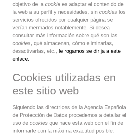
objetivo de la
cookie
es adaptar el contenido de
la web a su perfil y necesidades, sin
cookies
los
servicios ofrecidos por cualquier página se
verían mermados notablemente. Si desea
consultar más información sobre qué son las
cookies
, qué almacenan, cómo eliminarlas,
desactivarlas, etc.,
le rogamos se dirija a este
enlace.
Cookies utilizadas en
este sitio web
Siguiendo las directrices de la Agencia Española
de Protección de Datos procedemos a detallar el
uso de
cookies
que hace esta web con el fin de
informarle con la máxima exactitud posible.