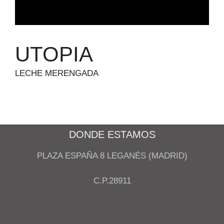
UTOPIA
LECHE MERENGADA
DONDE ESTAMOS
PLAZA ESPAÑA 8 LEGANÉS (MADRID)
C.P.28911