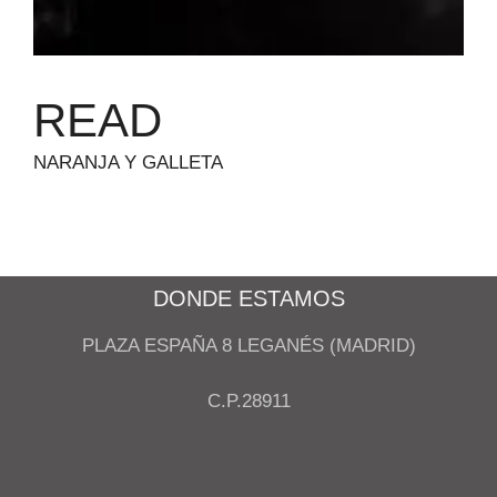
READ
NARANJA Y GALLETA
DONDE ESTAMOS
PLAZA ESPAÑA 8 LEGANÉS (MADRID)
C.P.28911