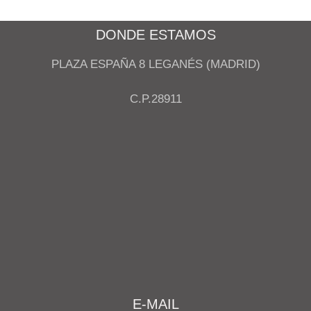
DONDE ESTAMOS
PLAZA ESPAÑA 8 LEGANÉS (MADRID)
C.P.28911
E-MAIL