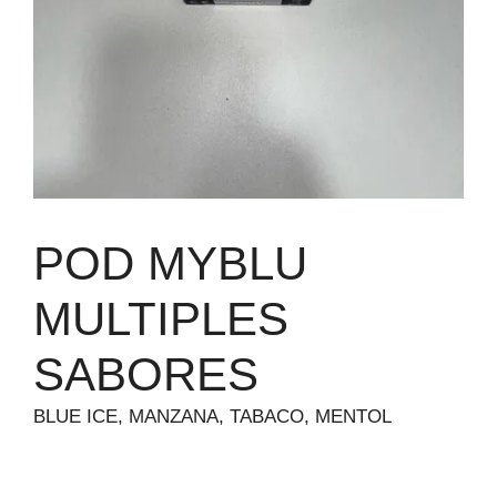
POD MYBLU
MULTIPLES
SABORES
BLUE ICE, MANZANA, TABACO, MENTOL