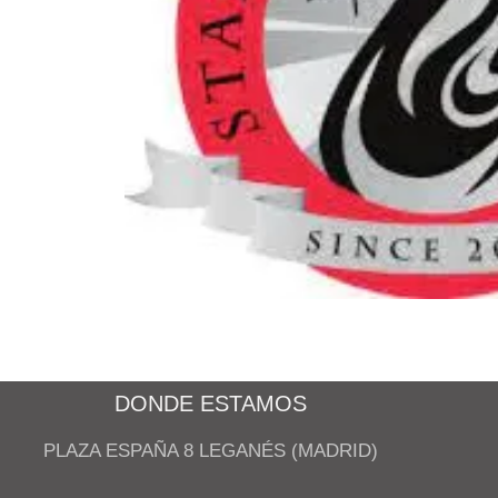
DONDE ESTAMOS
PLAZA ESPAÑA 8 LEGANÉS (MADRID)