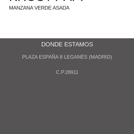
MANZANA VERDE ASADA
DONDE ESTAMOS
PLAZA ESPAÑA 8 LEGANÉS (MADRID)
C.P.28911