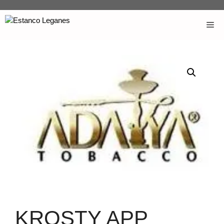
KROSTY APP