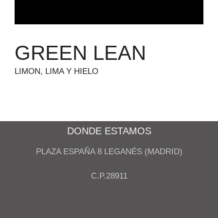
GREEN LEAN
LIMON, LIMA Y HIELO
DONDE ESTAMOS
PLAZA ESPAÑA 8 LEGANÉS (MADRID)
C.P.28911