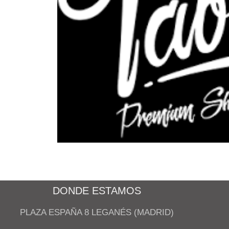
DONDE ESTAMOS
PLAZA ESPAÑA 8 LEGANÉS (MADRID)