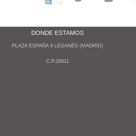
DONDE ESTAMOS
PLAZA ESPAÑA 8 LEGANÉS (MADRID)
C.P.28911