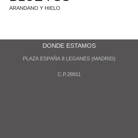
ARANDANO Y HIELO
DONDE ESTAMOS
PLAZA ESPAÑA 8 LEGANÉS (MADRID)
C.P.28911