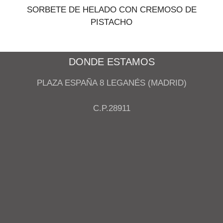
SORBETE DE HELADO CON CREMOSO DE
PISTACHO
DONDE ESTAMOS
PLAZA ESPAÑA 8 LEGANÉS (MADRID)
C.P.28911