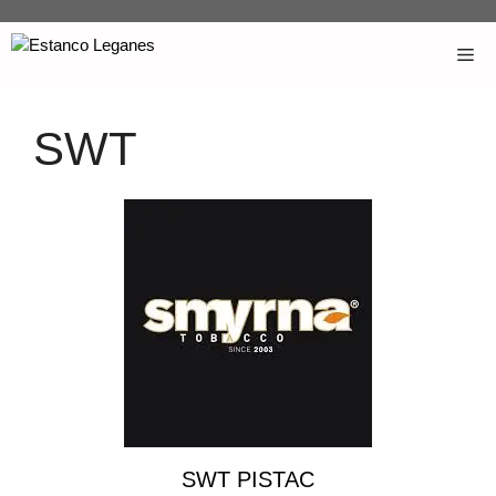
SWT
SWT PISTAC