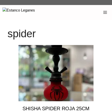
spider
SHISHA SPIDER ROJA 25CM