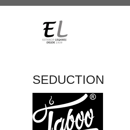
SEDUCTION