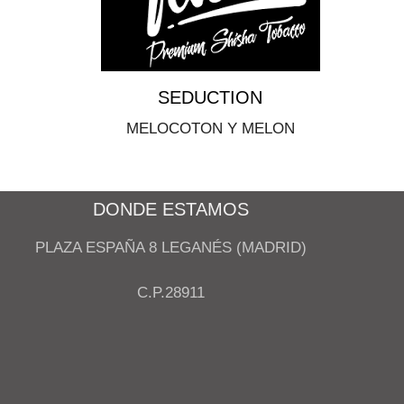
SEDUCTION
MELOCOTON Y MELON
DONDE ESTAMOS
PLAZA ESPAÑA 8 LEGANÉS (MADRID)
C.P.28911