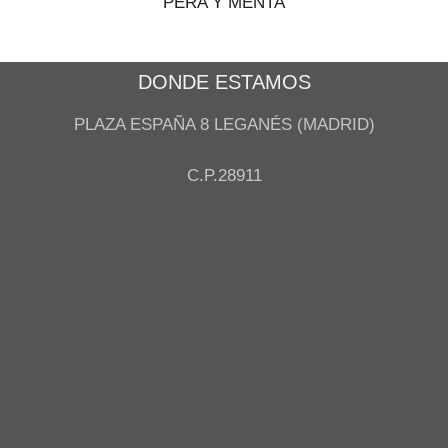
PERA Y MENTA
DONDE ESTAMOS
PLAZA ESPAÑA 8 LEGANÉS (MADRID)
C.P.28911