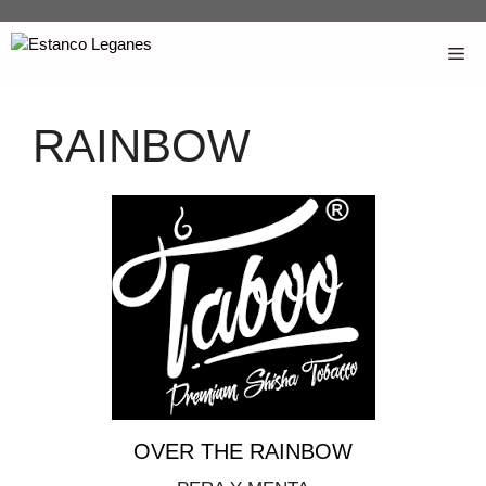
RAINBOW
OVER THE RAINBOW