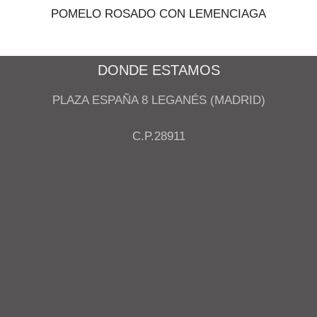
POMELO ROSADO CON LEMENCIAGA
DONDE ESTAMOS
PLAZA ESPAÑA 8 LEGANÉS (MADRID)
C.P.28911