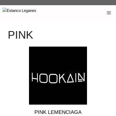
PINK
PINK LEMENCIAGA