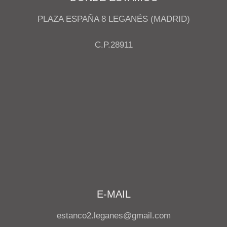
PLAZA ESPAÑA 8 LEGANÉS (MADRID)
C.P.28911
E-MAIL
estanco2.leganes@gmail.com