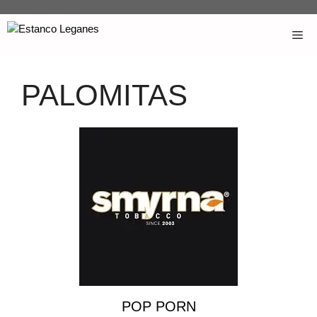
PALOMITAS
POP PORN