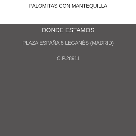
PALOMITAS CON MANTEQUILLA
DONDE ESTAMOS
PLAZA ESPAÑA 8 LEGANÉS (MADRID)
C.P.28911