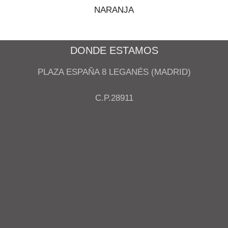
NARANJA
DONDE ESTAMOS
PLAZA ESPAÑA 8 LEGANÉS (MADRID)
C.P.28911