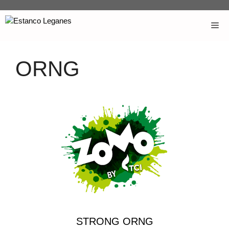
ORNG
STRONG ORNG