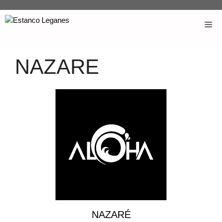
NAZARE
NAZARÉ