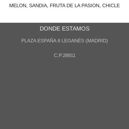
MELON, SANDIA, FRUTA DE LA PASION, CHICLE
DONDE ESTAMOS
PLAZA ESPAÑA 8 LEGANÉS (MADRID)
C.P.28911