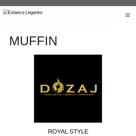
MUFFIN
ROYAL STYLE