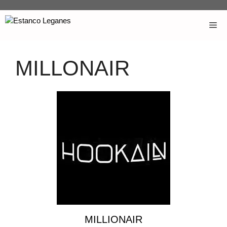
MILLONAIR
MILLIONAIR