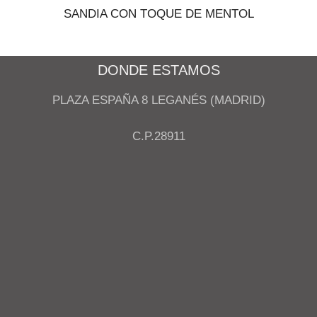
SANDIA CON TOQUE DE MENTOL
DONDE ESTAMOS
PLAZA ESPAÑA 8 LEGANÉS (MADRID)
C.P.28911