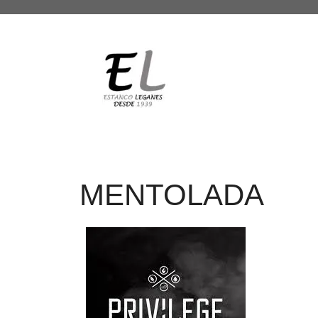
MENTOLADA