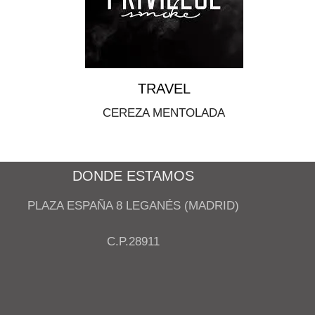
TRAVEL
CEREZA MENTOLADA
DONDE ESTAMOS
PLAZA ESPAÑA 8 LEGANÉS (MADRID)
C.P.28911