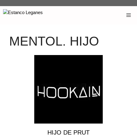
MENTOL. HIJO
HIJO DE PRUT