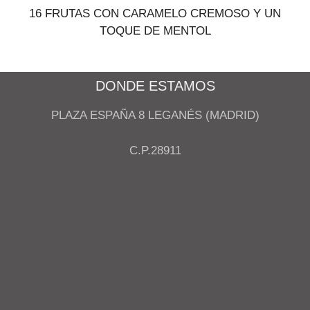
16 FRUTAS CON CARAMELO CREMOSO Y UN
TOQUE DE MENTOL
DONDE ESTAMOS
PLAZA ESPAÑA 8 LEGANÉS (MADRID)
C.P.28911