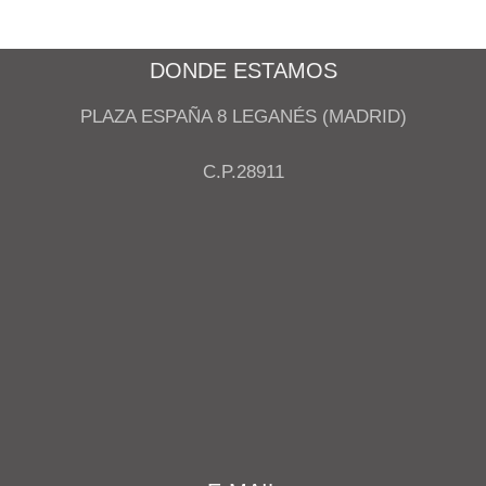
DONDE ESTAMOS
PLAZA ESPAÑA 8 LEGANÉS (MADRID)
C.P.28911