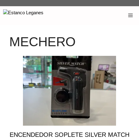
MECHERO
ENCENDEDOR SOPLETE SILVER MATCH