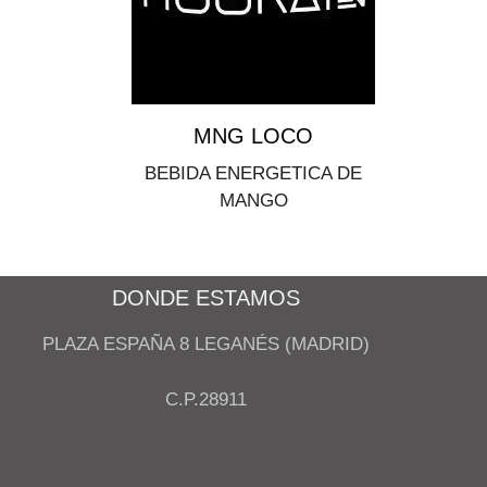
MNG LOCO
BEBIDA ENERGETICA DE
MANGO
DONDE ESTAMOS
PLAZA ESPAÑA 8 LEGANÉS (MADRID)
C.P.28911