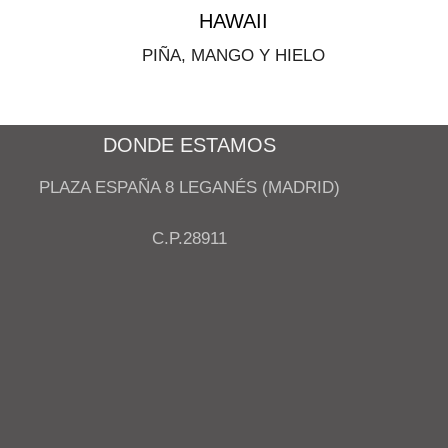
HAWAII
PIÑA, MANGO Y HIELO
DONDE ESTAMOS
PLAZA ESPAÑA 8 LEGANÉS (MADRID)
C.P.28911