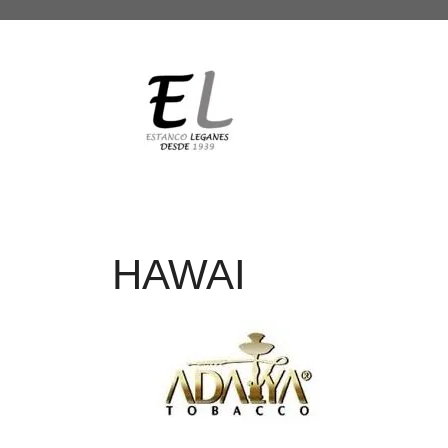
HAWAI