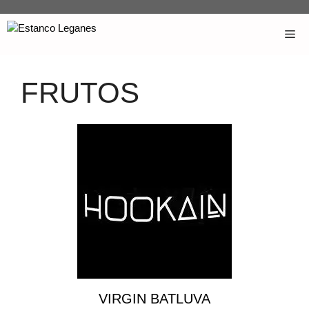
FRUTOS
VIRGIN BATLUVA