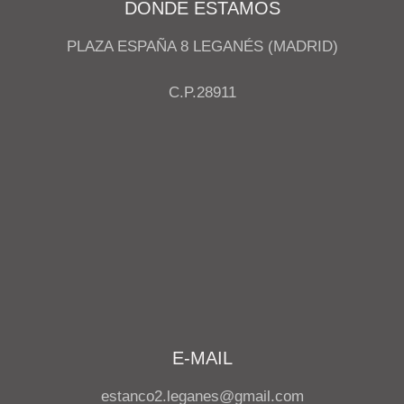
DONDE ESTAMOS
PLAZA ESPAÑA 8 LEGANÉS (MADRID)
C.P.28911
E-MAIL
estanco2.leganes@gmail.com