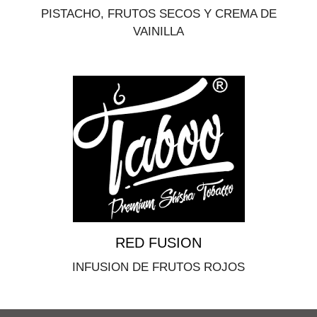
PISTACHO, FRUTOS SECOS Y CREMA DE
VAINILLA
RED FUSION
INFUSION DE FRUTOS ROJOS