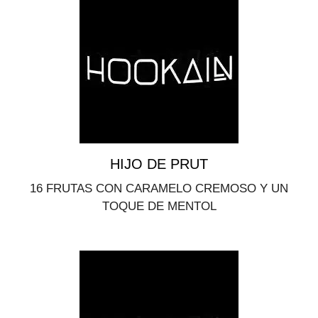
HIJO DE PRUT
16 FRUTAS CON CARAMELO CREMOSO Y UN
TOQUE DE MENTOL