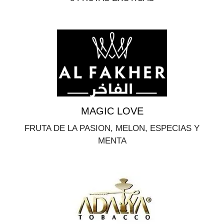
MAGIC LOVE
FRUTA DE LA PASION, MELON, ESPECIAS Y
MENTA