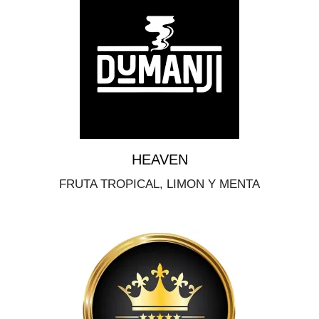
HEAVEN
FRUTA TROPICAL, LIMON Y MENTA