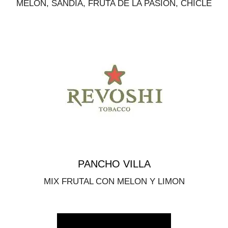
MELON, SANDIA, FRUTA DE LA PASION, CHICLE
PANCHO VILLA
MIX FRUTAL CON MELON Y LIMON