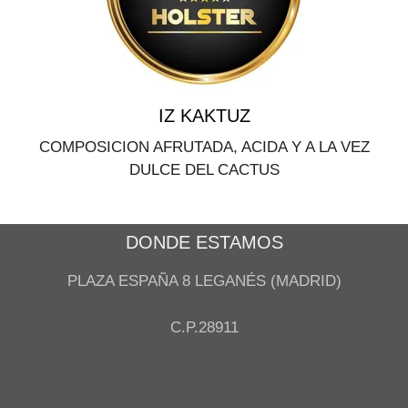
IZ KAKTUZ
COMPOSICION AFRUTADA, ACIDA Y A LA VEZ
DULCE DEL CACTUS
DONDE ESTAMOS
PLAZA ESPAÑA 8 LEGANÉS (MADRID)
C.P.28911