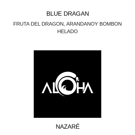
BLUE DRAGAN
FRUTA DEL DRAGON, ARANDANOY BOMBON
HELADO
NAZARÉ