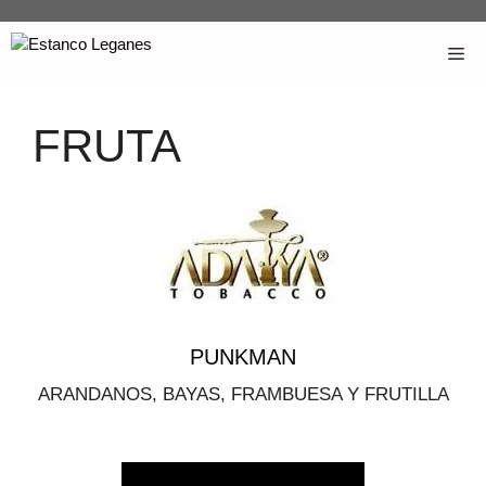
FRUTA
PUNKMAN
ARANDANOS, BAYAS, FRAMBUESA Y FRUTILLA