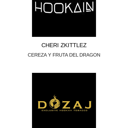
CHERI ZKITTLEZ
CEREZA Y FRUTA DEL DRAGON