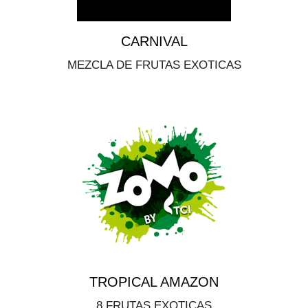
CARNIVAL
MEZCLA DE FRUTAS EXOTICAS
TROPICAL AMAZON
8 FRUTAS EXOTICAS