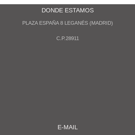
DONDE ESTAMOS
PLAZA ESPAÑA 8 LEGANÉS (MADRID)
C.P.28911
E-MAIL