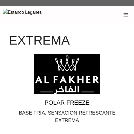
EXTREMA
POLAR FREEZE
BASE FRIA. SENSACION REFRESCANTE
EXTREMA