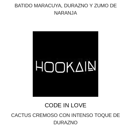
BATIDO MARACUYA, DURAZNO Y ZUMO DE
NARANJA
CODE IN LOVE
CACTUS CREMOSO CON INTENSO TOQUE DE
DURAZNO