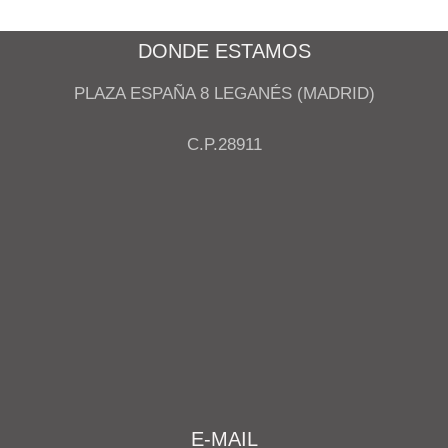
DONDE ESTAMOS
PLAZA ESPAÑA 8 LEGANÉS (MADRID)
C.P.28911
E-MAIL