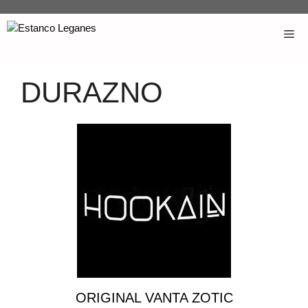
DURAZNO
ORIGINAL VANTA ZOTIC