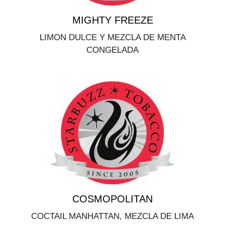
MIGHTY FREEZE
LIMON DULCE Y MEZCLA DE MENTA
CONGELADA
COSMOPOLITAN
COCTAIL MANHATTAN, MEZCLA DE LIMA