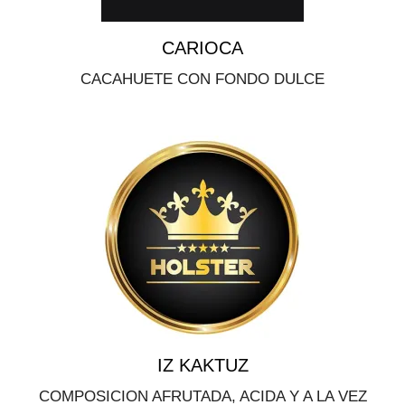
CARIOCA
CACAHUETE CON FONDO DULCE
IZ KAKTUZ
COMPOSICION AFRUTADA, ACIDA Y A LA VEZ