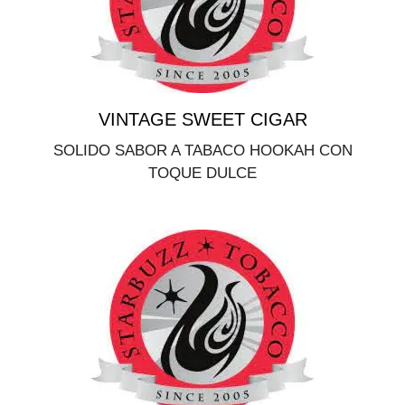
VINTAGE SWEET CIGAR
SOLIDO SABOR A TABACO HOOKAH CON
TOQUE DULCE