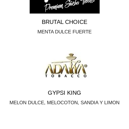
BRUTAL CHOICE
MENTA DULCE FUERTE
GYPSI KING
MELON DULCE, MELOCOTON, SANDIA Y LIMON