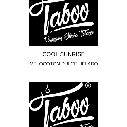
COOL SUNRISE
MELOCOTON DULCE HELADO