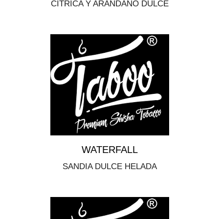
CITRICA Y ARANDANO DULCE
WATERFALL
SANDIA DULCE HELADA