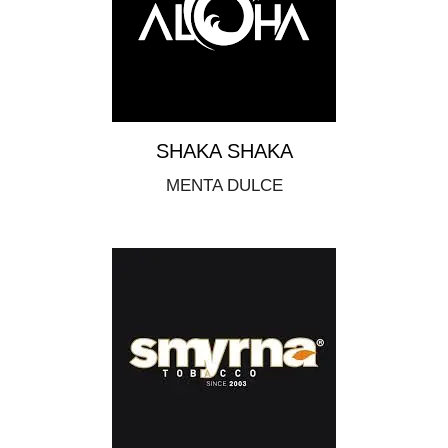
SHAKA SHAKA
MENTA DULCE