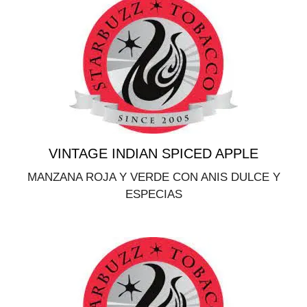
VINTAGE INDIAN SPICED APPLE
MANZANA ROJA Y VERDE CON ANIS DULCE Y
ESPECIAS