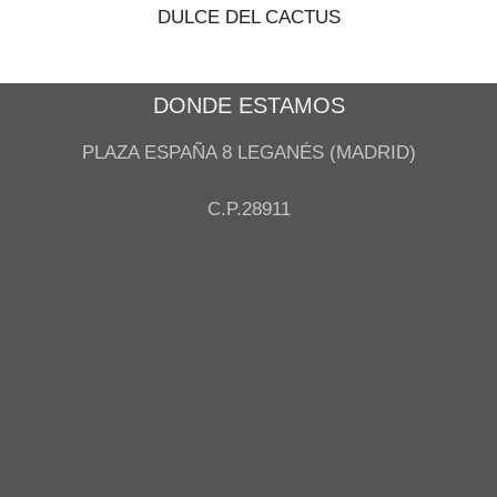
DULCE DEL CACTUS
DONDE ESTAMOS
PLAZA ESPAÑA 8 LEGANÉS (MADRID)
C.P.28911