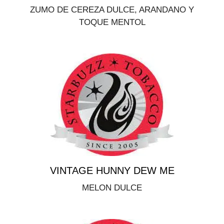
ZUMO DE CEREZA DULCE, ARANDANO Y
TOQUE MENTOL
VINTAGE HUNNY DEW ME
MELON DULCE