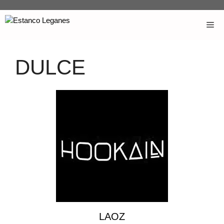
DULCE
LAOZ