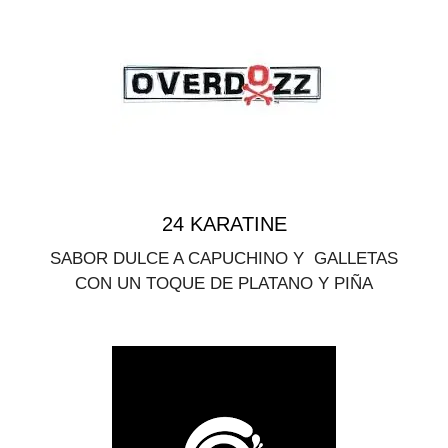
24 KARATINE
SABOR DULCE A CAPUCHINO Y GALLETAS
CON UN TOQUE DE PLATANO Y PIÑA