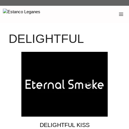
DELIGHTFUL
DELIGHTFUL KISS