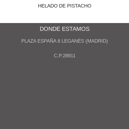
HELADO DE PISTACHO
DONDE ESTAMOS
PLAZA ESPAÑA 8 LEGANÉS (MADRID)
C.P.28911