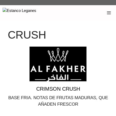
CRUSH
CRIMSON CRUSH
BASE FRIA. NOTAS DE FRUTAS MADURAS, QUE
AÑADEN FRESCOR