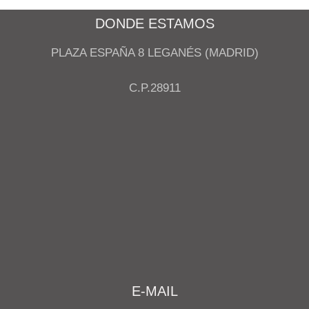
DONDE ESTAMOS
PLAZA ESPAÑA 8 LEGANÉS (MADRID)
C.P.28911
E-MAIL