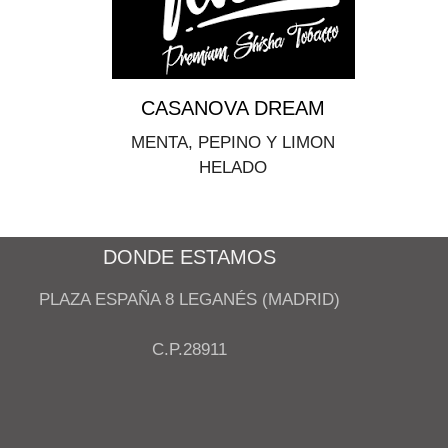
CASANOVA DREAM
MENTA, PEPINO Y LIMON
HELADO
DONDE ESTAMOS
PLAZA ESPAÑA 8 LEGANÉS (MADRID)
C.P.28911