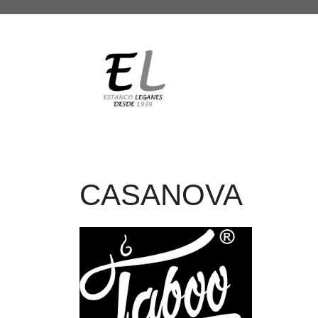
CASANOVA