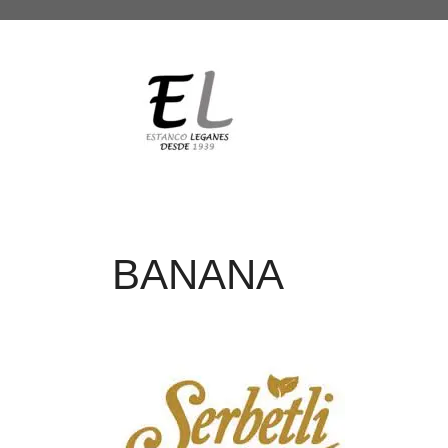
BANANA