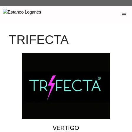
TRIFECTA
VERTIGO