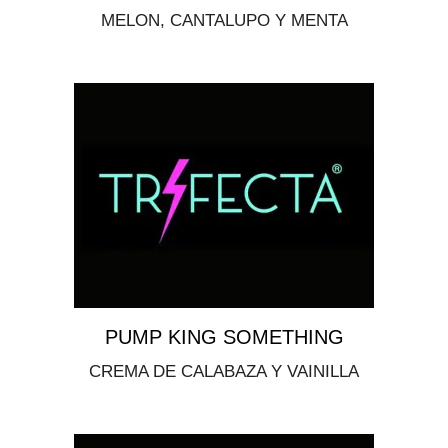
MELON, CANTALUPO Y MENTA
PUMP KING SOMETHING
CREMA DE CALABAZA Y VAINILLA