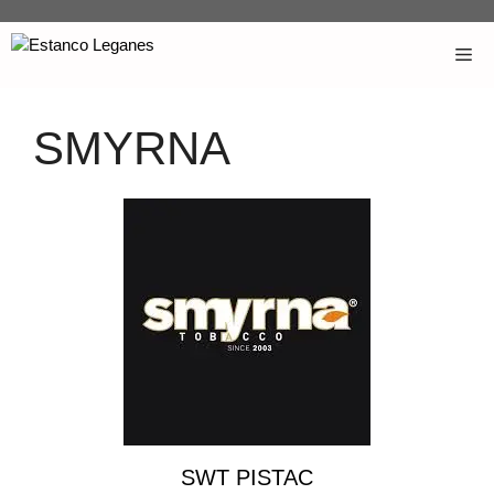
SMYRNA
SWT PISTAC