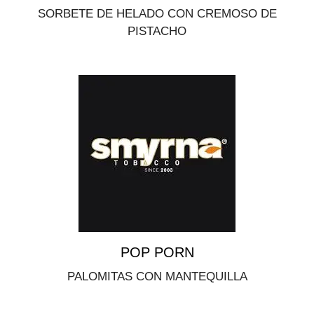
SORBETE DE HELADO CON CREMOSO DE
PISTACHO
POP PORN
PALOMITAS CON MANTEQUILLA