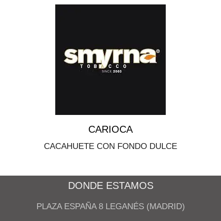
CARIOCA
CACAHUETE CON FONDO DULCE
DONDE ESTAMOS
PLAZA ESPAÑA 8 LEGANÉS (MADRID)