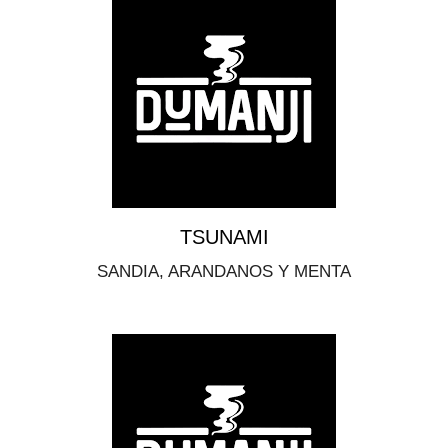
TSUNAMI
SANDIA, ARANDANOS Y MENTA