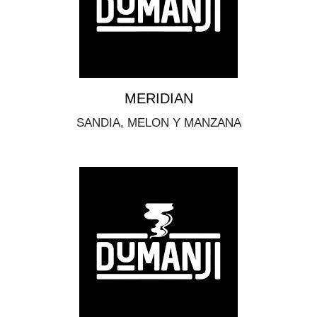
MERIDIAN
SANDIA, MELON Y MANZANA