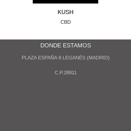
KUSH
CBD
DONDE ESTAMOS
PLAZA ESPAÑA 8 LEGANÉS (MADRID)
C.P.28911