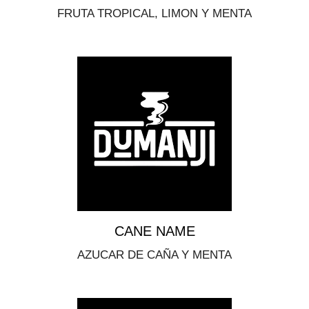
FRUTA TROPICAL, LIMON Y MENTA
CANE NAME
AZUCAR DE CAÑA Y MENTA