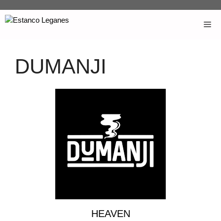
DUMANJI
HEAVEN